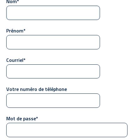
Nom*
Prénom*
Courriel*
Votre numéro de téléphone
Mot de passe*