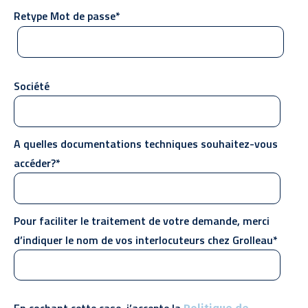
Retype Mot de passe*
Société
A quelles documentations techniques souhaitez-vous
accéder?*
Pour faciliter le traitement de votre demande, merci
d’indiquer le nom de vos interlocuteurs chez Grolleau*