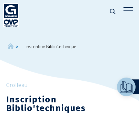
inscription Biblio’technique
Grolleau
Inscription
Biblio'techniques