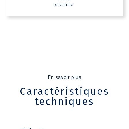
recyclable
En savoir plus
Caractéristiques
techniques