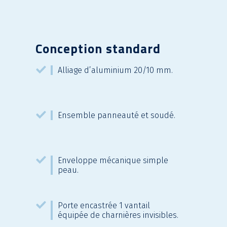
Conception standard
Alliage d’aluminium 20/10 mm.
Ensemble panneauté et soudé.
Enveloppe mécanique simple
peau.
Porte encastrée 1 vantail
équipée de charnières invisibles.