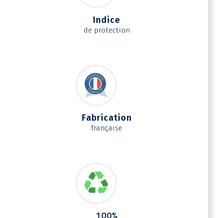
Indice
de protection
Fabrication
française
100%