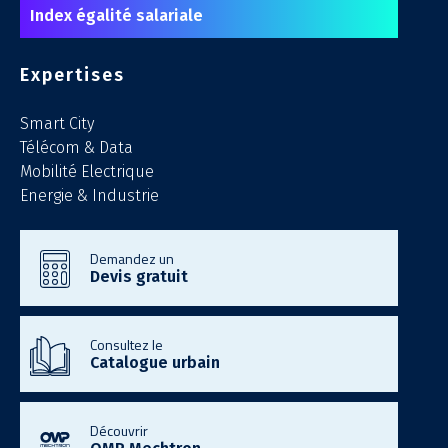
Index égalité salariale
Expertises
Smart City
Télécom & Data
Mobilité Electrique
Energie & Industrie
Demandez un
Devis gratuit
Consultez le
Catalogue urbain
Découvrir