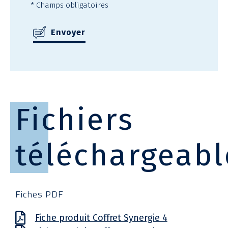
* Champs obligatoires
Fichiers
téléchargeabl
Fiches PDF
Fiche produit Coffret Synergie 4