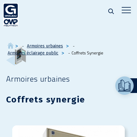
Armoires urbaines
Coffrets Synergie
Armoires éclairage public
Armoires urbaines
Coffrets synergie