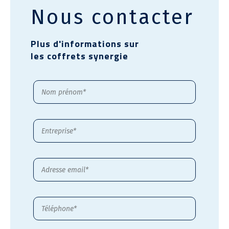
Nous contacter
Plus d'informations sur
les coffrets synergie