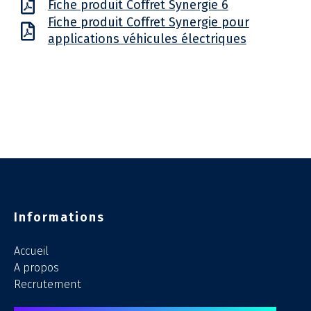
Fiche produit Coffret Synergie 6
Fiche produit Coffret Synergie pour
applications véhicules électriques
Informations
Accueil
A propos
Recrutement