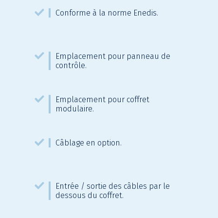
Conforme à la norme Enedis.
Emplacement pour panneau de
contrôle.
Emplacement pour coffret
modulaire.
Câblage en option.
Entrée / sortie des câbles par le
dessous du coffret.