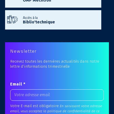
OMP Mechtron
Accès à la
Biblio'technique
Newsletter
Recevez toutes les dernières actualités dans notre
lettre d’informations trimestrielle
Email *
Votre E-mail est obligatoire
En saisissant votre adresse
email, vous acceptez la politique de confidentialité de ce