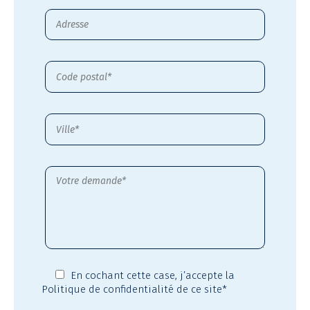
En cochant cette case,
j’accepte la
Politique de confidentialité
de ce site*