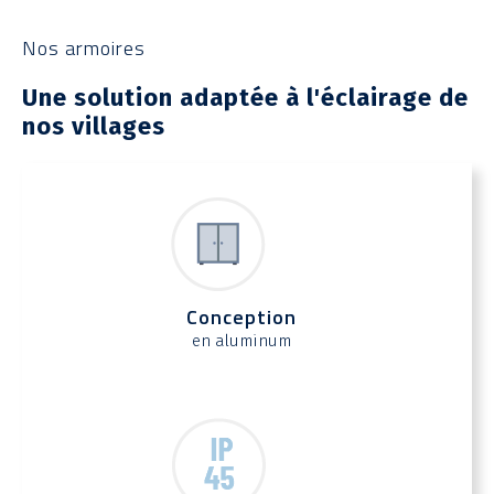
Nos armoires
Une solution adaptée à l'éclairage de
nos villages
Conception
en aluminum