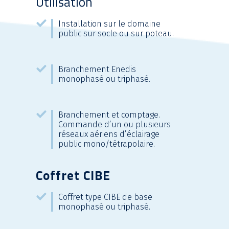
Utilisation
Installation sur le domaine
public sur socle ou sur poteau.
Branchement Enedis
monophasé ou triphasé.
Branchement et comptage.
Commande d’un ou plusieurs
réseaux aériens d’éclairage
public mono/tétrapolaire.
Coffret CIBE
Coffret type CIBE de base
monophasé ou triphasé.