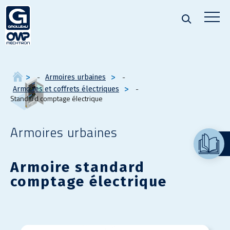
Armoires urbaines
Armoires et coffrets électriques
Standard comptage électrique
Armoires urbaines
Armoire standard
comptage électrique