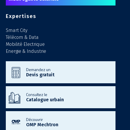
Expertises
Smart City
Télécom & Data
Mobilité Electrique
Energie & Industrie
Demandez un
Devis gratuit
Consultez le
Catalogue urbain
Découvrir
OMP Mechtron