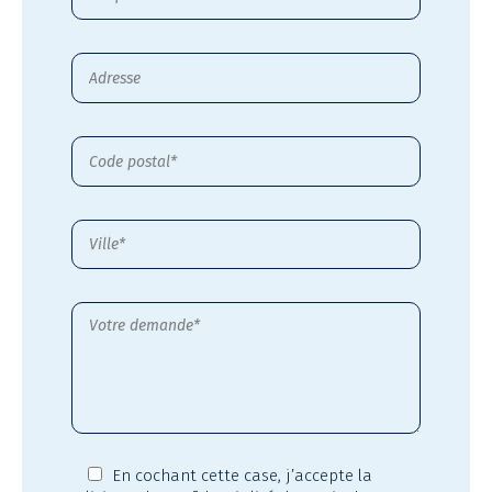
En cochant cette case,
j’accepte la