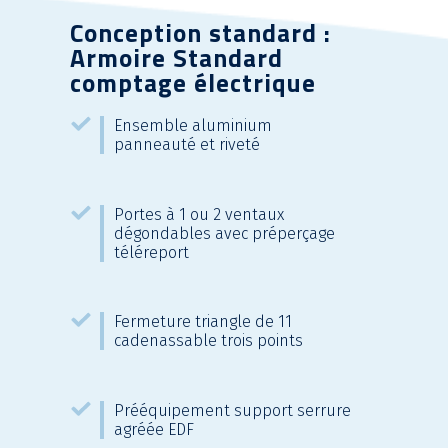
Conception standard :
Armoire Standard
comptage électrique
Ensemble aluminium
panneauté et riveté
Portes à 1 ou 2 ventaux
dégondables avec préperçage
téléreport
Fermeture triangle de 11
cadenassable trois points
Prééquipement support serrure
agréée EDF