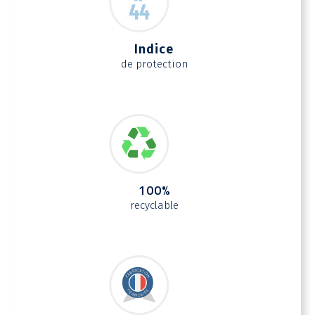
Indice
de protection
100%
recyclable