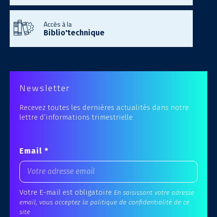
Accès à la
Biblio'technique
Newsletter
Recevez toutes les dernières actualités dans notre
lettre d’informations trimestrielle
Email *
Votre E-mail est obligatoire
En saisissant votre adresse
email, vous acceptez la politique de confidentialité de ce
site