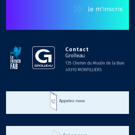
Contact
Grolleau
135 Chemin du Moulin de la Buie
49310 MONTILLIERS
Appelez-nous