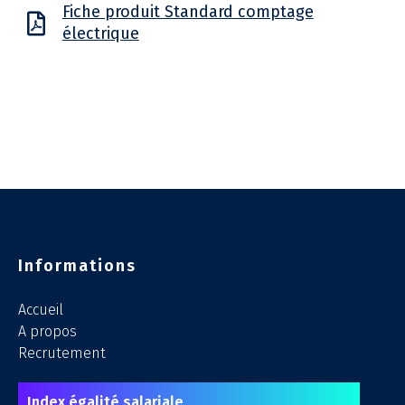
Fiche produit Standard comptage
électrique
Informations
Accueil
A propos
Recrutement
Index égalité salariale