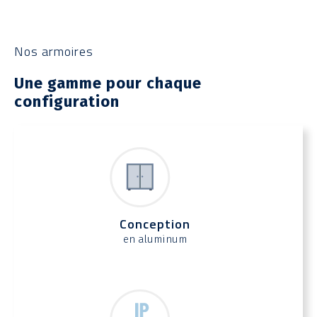
Nos armoires
Une gamme pour chaque
configuration
Conception
en aluminum