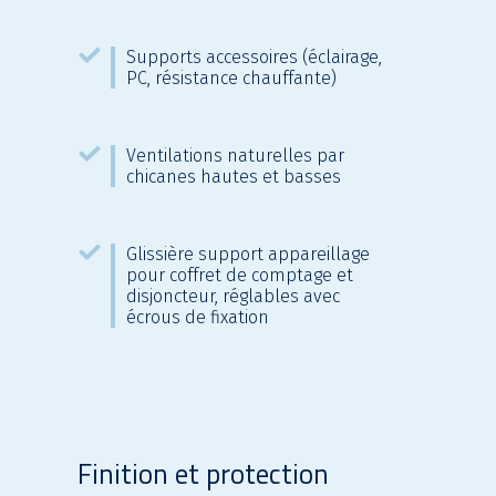
Supports accessoires (éclairage,
PC, résistance chauffante)
Ventilations naturelles par
chicanes hautes et basses
Glissière support appareillage
pour coffret de comptage et
disjoncteur, réglables avec
écrous de fixation
Finition et protection