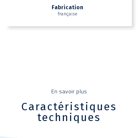
Fabrication
française
En savoir plus
Caractéristiques
techniques