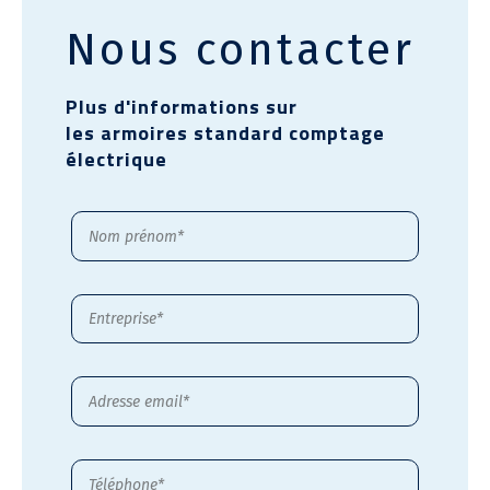
Nous contacter
Plus d'informations sur
les armoires standard comptage
électrique