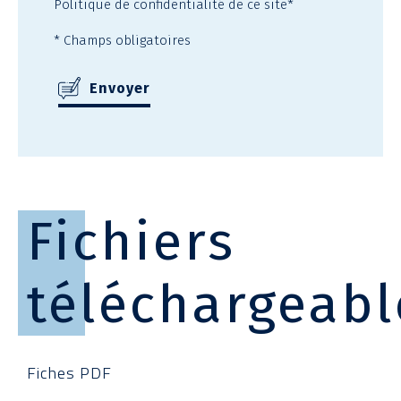
Politique de confidentialité
de ce site*
* Champs obligatoires
Fichiers
téléchargeabl
Fiches PDF