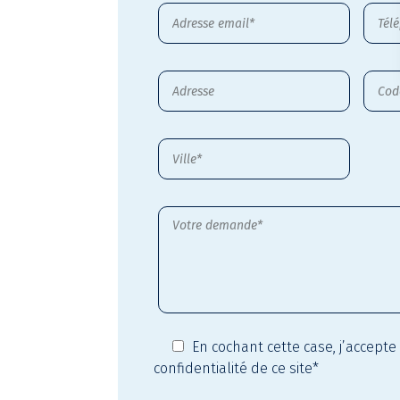
En cochant cette case,
j’accepte
confidentialité
de ce site*