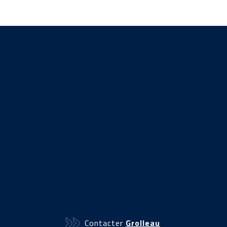
Contacter
Grolleau