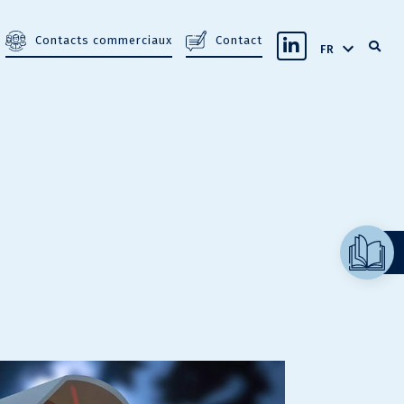
Contacts commerciaux
Contact
FR