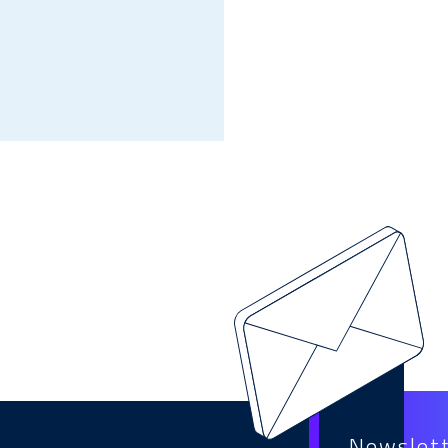
Newslet