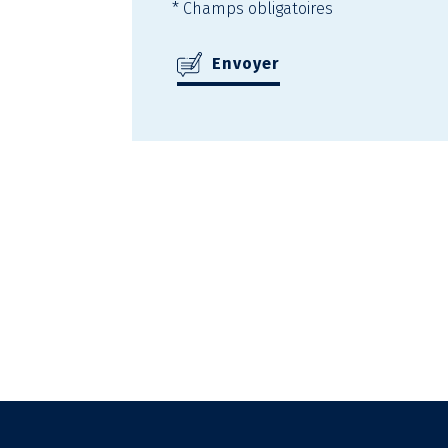
* Champs obligatoires