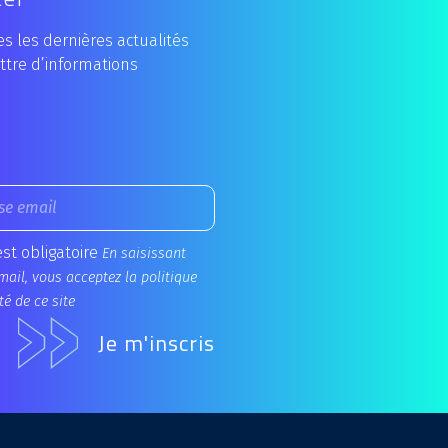
s les dernières actualités
ttre d’informations
est obligatoire
En saisissant
mail, vous acceptez la politique
té de ce site