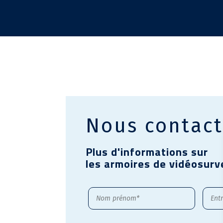
Nous contact
Plus d'informations sur
les armoires de vidéosurv