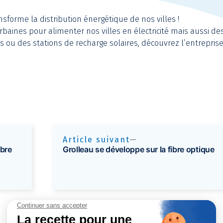
nsforme la distribution énergétique de nos villes !
rbaines pour alimenter nos villes en électricité mais aussi de
s ou des stations de recharge solaires, découvrez l’entrepri
Article suivant
ibre
Grolleau se développe sur la fibre optique