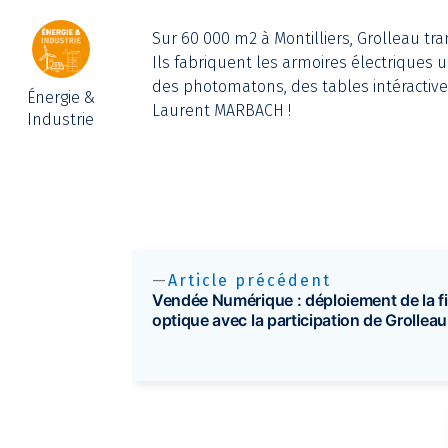
Sur 60 000 m2 à Montilliers, Grolleau tra
Ils fabriquent les armoires électriques u
des photomatons, des tables intéractive
Énergie &
Laurent MARBACH !
Industrie
Article précédent
Vendée Numérique : déploiement de la f
optique avec la participation de Grolleau