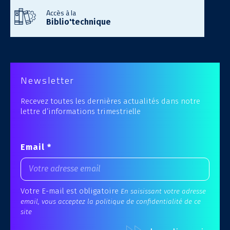
Accès à la
Biblio'technique
Newsletter
Recevez toutes les dernières actualités dans notre
lettre d’informations trimestrielle
Email *
Votre E-mail est obligatoire
En saisissant votre adresse
email, vous acceptez la politique de confidentialité de ce
site