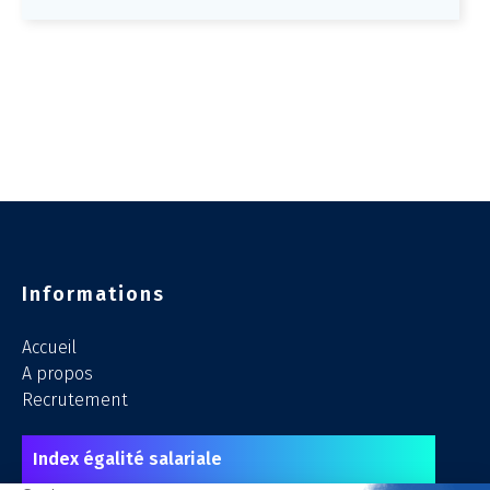
Informations
Accueil
A propos
Recrutement
Index égalité salariale