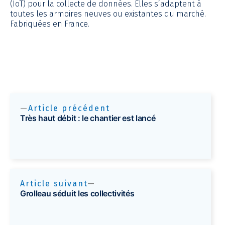
(IoT) pour la collecte de données. Elles s’adaptent à
toutes les armoires neuves ou existantes du marché.
Fabriquées en France.
Article précédent
Très haut débit : le chantier est lancé
Article suivant
Grolleau séduit les collectivités