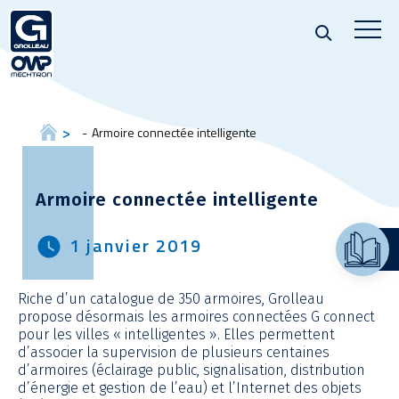
Armoire connectée intelligente
Armoire connectée intelligente
1 janvier 2019
Riche d’un catalogue de 350 armoires, Grolleau
propose désormais les armoires connectées G connect
pour les villes « intelligentes ». Elles permettent
d’associer la supervision de plusieurs centaines
d’armoires (éclairage public, signalisation, distribution
d’énergie et gestion de l’eau) et l’Internet des objets