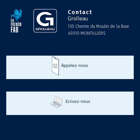
Contact
Grolleau
135 Chemin du Moulin de la Buie
49310 MONTILLIERS
Appelez-nous
Ecrivez-nous