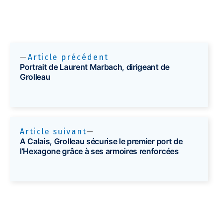
Article précédent
Portrait de Laurent Marbach, dirigeant de
Grolleau
Article suivant
A Calais, Grolleau sécurise le premier port de
l’Hexagone grâce à ses armoires renforcées