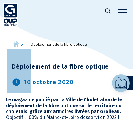
Déploiement de la fibre optique
Déploiement de la fibre optique
10 octobre 2020
Le magazine publié par la Ville de Cholet aborde le
déploiement de la fibre optique sur le territoire du
choletais, grâce aux armoires livrées par Grolleau.
Objectif : 100% du Maine-et-Loire desservi en 2022 !