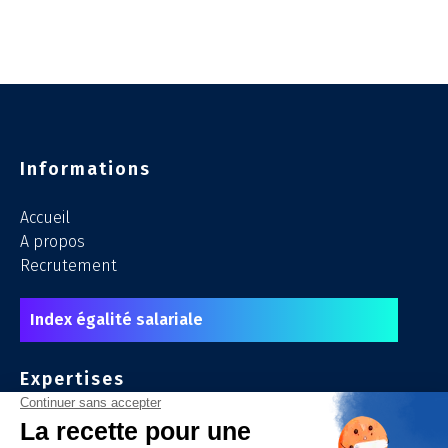
Informations
Accueil
A propos
Recrutement
Index égalité salariale
Expertises
Smart City