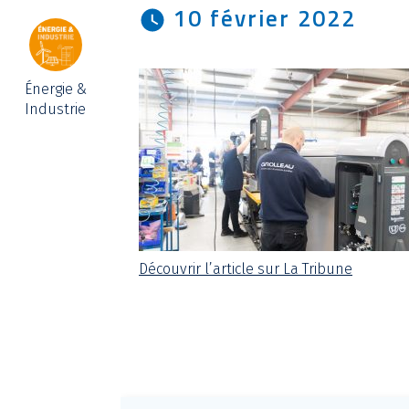
10 février 2022
Énergie &
Industrie
Découvrir l’article sur La Tribune