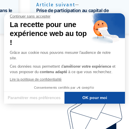
Article suivant
ans le
Prise de participation au capital de
Nexence