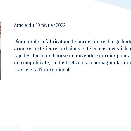
Article du 10 février 2022
Pionnier de la fabrication de bornes de recharge lent
armoires extérieures urbaines et télécoms investit l
rapides. Entré en bourse en novembre dernier pour ac
en compétitivité, l’industriel veut accompagner la tra
France et à l’international.