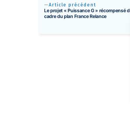
Article précédent
Le projet « Puissance G » récompensé d
cadre du plan France Relance