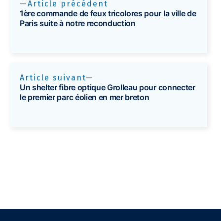
Article précédent
1ère commande de feux tricolores pour la ville de
Paris suite à notre reconduction
Article suivant
Un shelter fibre optique Grolleau pour connecter
le premier parc éolien en mer breton