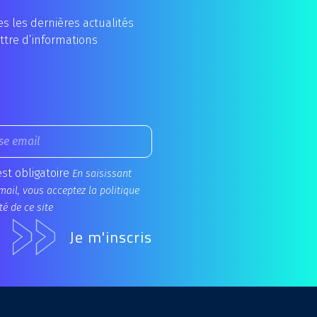
s les dernières actualités
ttre d’informations
est obligatoire
En saisissant
mail, vous acceptez la politique
té de ce site