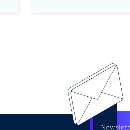
Newslet