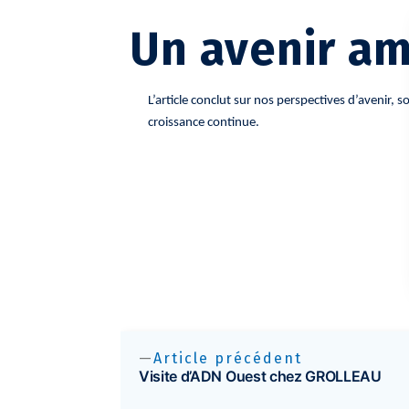
Un avenir am
L’article conclut sur nos perspectives d’avenir
croissance continue.
Article précédent
Visite d’ADN Ouest chez GROLLEAU