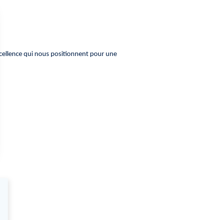
xcellence qui nous positionnent pour une