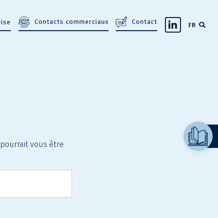
Contacts commerciaux
Contact
rise
FR
pourrait vous être