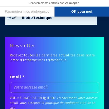
Accès à la
Biblio'technique
Newsletter
Recevez toutes les dernières actualités dans notre
lettre d’informations trimestrielle
Email *
Votre E-mail est obligatoire
En saisissant votre adresse
email, vous acceptez la politique de confidentialité de ce
site