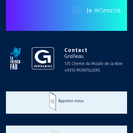
Contact
Grolleau
135 Chemin du Moulin de la Buie
49310 MONTILLIERS
Appelez-nous