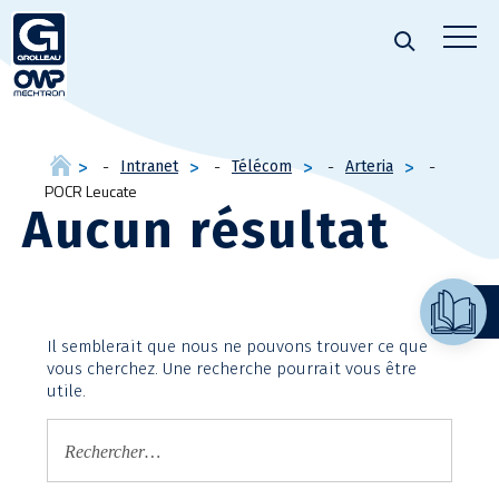
Intranet
Télécom
Arteria
POCR Leucate
Aucun résultat
Il semblerait que nous ne pouvons trouver ce que
vous cherchez. Une recherche pourrait vous être
utile.