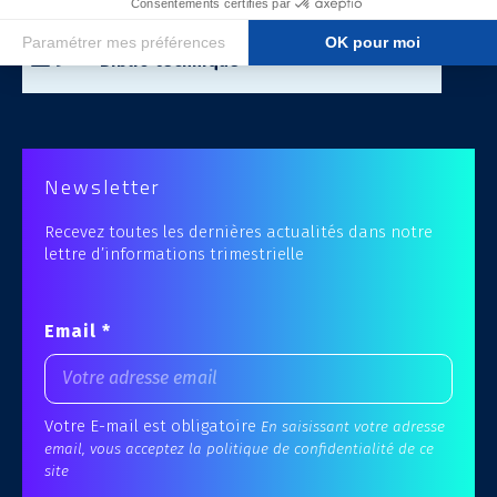
Accès à la
Biblio'technique
Newsletter
Recevez toutes les dernières actualités dans notre
lettre d’informations trimestrielle
Email *
Votre E-mail est obligatoire
En saisissant votre adresse
email, vous acceptez la politique de confidentialité de ce
site