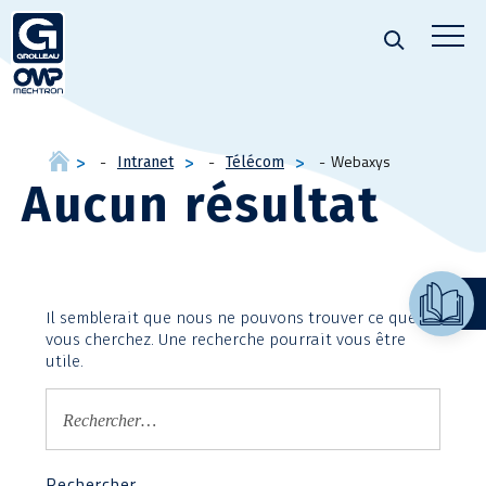
Webaxys
Intranet
Télécom
Aucun résultat
Il semblerait que nous ne pouvons trouver ce que
vous cherchez. Une recherche pourrait vous être
utile.