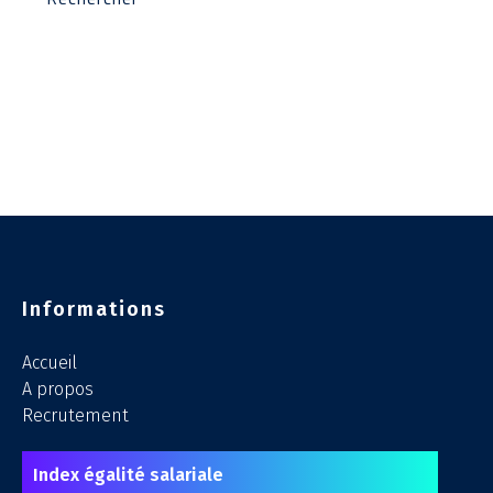
Informations
Accueil
A propos
Recrutement
Index égalité salariale