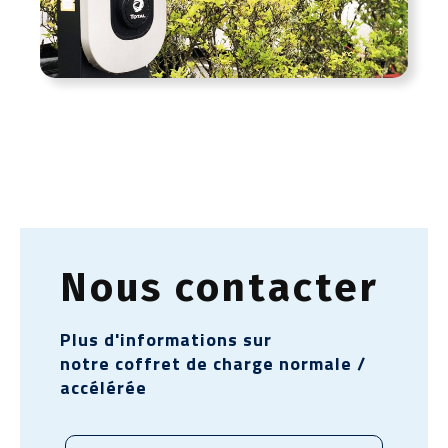
Nous contacter
Plus d'informations sur
notre coffret de charge normale /
accélérée