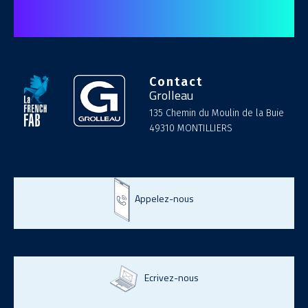
Contact
Grolleau
135 Chemin du Moulin de la Buie
49310 MONTILLIERS
Appelez-nous
Ecrivez-nous