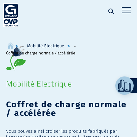
Mobilité Electrique
Coffret de charge normale / accélérée
Mobilité Electrique
Coffret de charge normale
/ accélérée
Vous pouvez ainsi croiser les produits fabriqués par