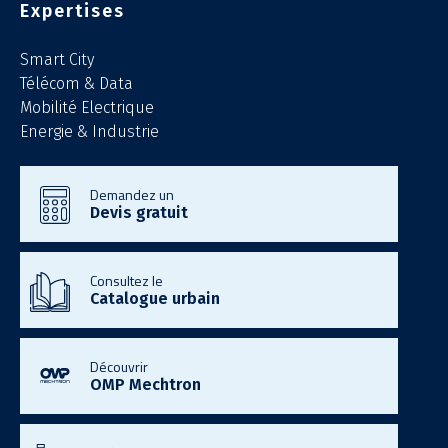
Expertises
Smart City
Télécom & Data
Mobilité Electrique
Energie & Industrie
Demandez un
Devis gratuit
Consultez le
Catalogue urbain
Découvrir
OMP Mechtron