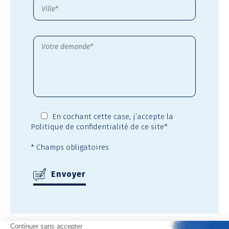
En cochant cette case,
j’accepte la
Politique de confidentialité
de ce site*
* Champs obligatoires