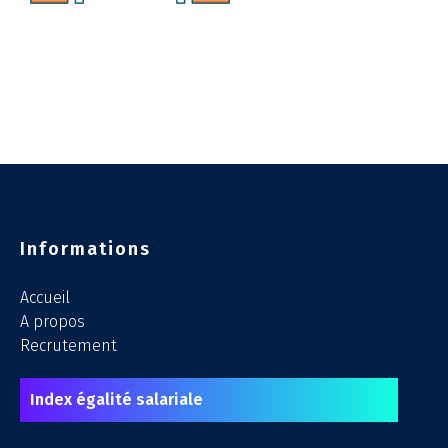
Informations
Accueil
A propos
Recrutement
Index égalité salariale