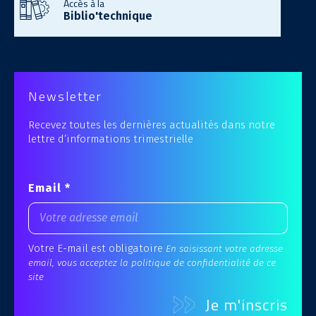
Accès à la
Biblio'technique
Newsletter
Recevez toutes les dernières actualités dans notre
lettre d’informations trimestrielle
Email *
Votre E-mail est obligatoire
En saisissant votre adresse
email, vous acceptez la politique de confidentialité de ce
site