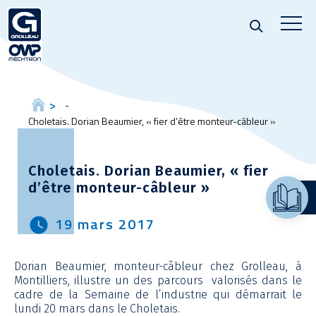
Choletais. Dorian Beaumier, « fier d’être monteur-câbleur »
Choletais. Dorian Beaumier, « fier
d’être monteur-câbleur »
19 mars 2017
Dorian Beaumier, monteur-câbleur chez Grolleau, à
Montilliers, illustre un des parcours valorisés dans le
cadre de la Semaine de l’industrie qui démarrait le
lundi 20 mars dans le Choletais.