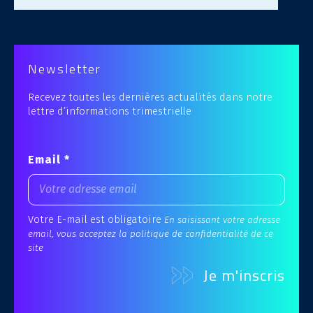
Newsletter
Recevez toutes les dernières actualités dans notre
lettre d’informations trimestrielle
Email *
Votre E-mail est obligatoire
En saisissant votre adresse
email, vous acceptez la politique de confidentialité de ce
site