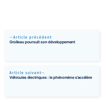
Article précédent
Grolleau poursuit son développement
Article suivant
Véhicules électriques : le phénomène s’accélère