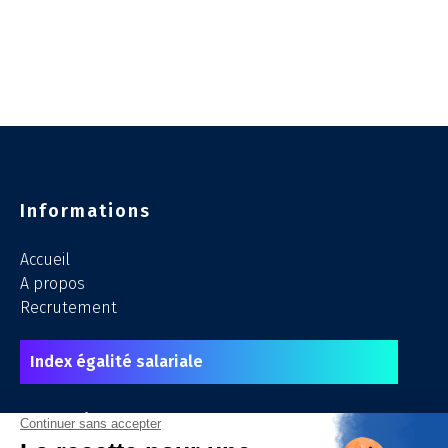
Informations
Accueil
A propos
Recrutement
Index égalité salariale
Expertises