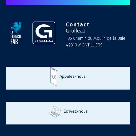
Contact
Grolleau
135 Chemin du Moulin de la Buie
49310 MONTILLIERS
Appelez-nous
Ecrivez-nous